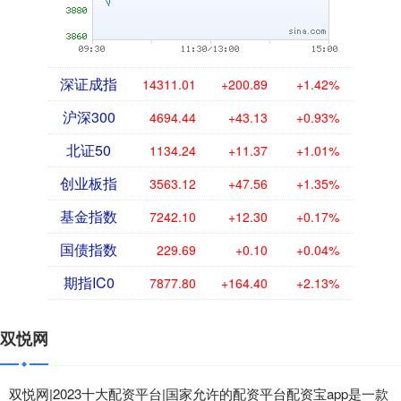
深证成指
14311.01
+200.89
+1.42%
沪深300
4694.44
+43.13
+0.93%
北证50
1134.24
+11.37
+1.01%
创业板指
3563.12
+47.56
+1.35%
基金指数
7242.10
+12.30
+0.17%
国债指数
229.69
+0.10
+0.04%
期指IC0
7877.80
+164.40
+2.13%
双悦网
双悦网|2023十大配资平台|国家允许的配资平台配资宝app是一款