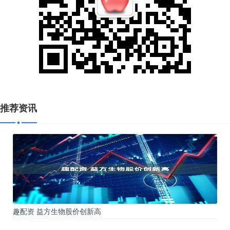
推荐资讯
趣配资 益方生物股价创新高