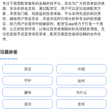
专注于股票配资服务的金融科技平台，旨在为广大投资者提供便
捷、安全的资金支持。通过配资宝，用户可以灵活选择配资方
案，享受低门槛、高效益的投资体验。平台采用先进的风控系
统，确保用户资金安全，并提供实时行情分析和专业的投资建
议，助力用户在股市中稳健获利。配资宝app致力于打造一个透
明、公正的投资环境，让每位投资者都能轻松实现财富增值。无
论您是新手还是资深投资者，配资宝都是您值得信赖的合作伙
伴。
话题标签
背后
中国
守护
如何
趣味
为什么
直径
发布