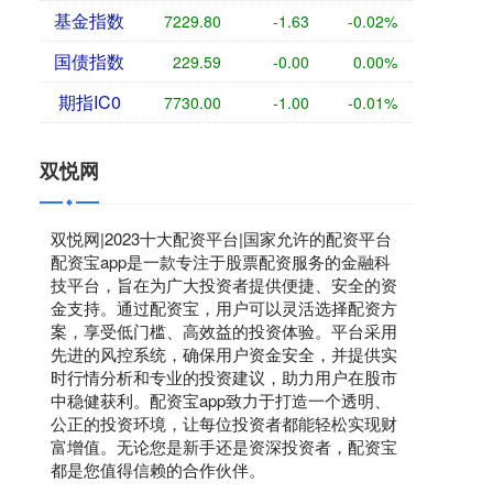
基金指数
7229.80
-1.63
-0.02%
国债指数
229.59
-0.00
0.00%
期指IC0
7730.00
-1.00
-0.01%
双悦网
双悦网|2023十大配资平台|国家允许的配资平台
配资宝app是一款专注于股票配资服务的金融科
技平台，旨在为广大投资者提供便捷、安全的资
金支持。通过配资宝，用户可以灵活选择配资方
案，享受低门槛、高效益的投资体验。平台采用
先进的风控系统，确保用户资金安全，并提供实
时行情分析和专业的投资建议，助力用户在股市
中稳健获利。配资宝app致力于打造一个透明、
公正的投资环境，让每位投资者都能轻松实现财
富增值。无论您是新手还是资深投资者，配资宝
都是您值得信赖的合作伙伴。