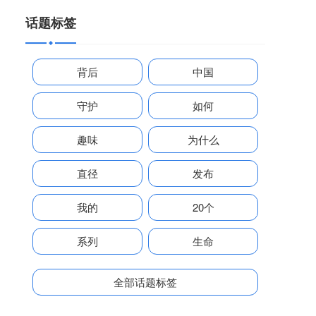
话题标签
背后
中国
守护
如何
趣味
为什么
直径
发布
我的
20个
系列
生命
全部话题标签