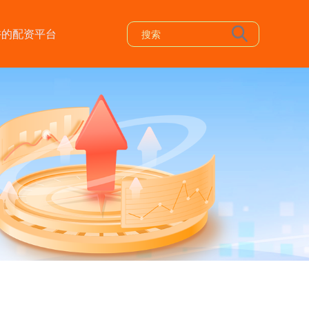
许的配资平台