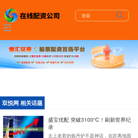
双悦网 相关话题
盛宝优配 突破3100℃！刷新世界纪
录
太上老君的炼丹炉不是神话，在距离地面