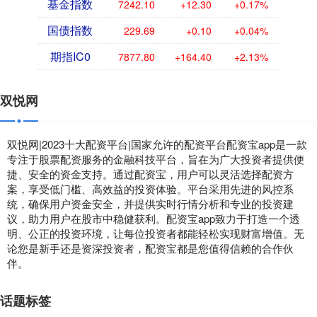
基金指数
7242.10
+12.30
+0.17%
国债指数
229.69
+0.10
+0.04%
期指IC0
7877.80
+164.40
+2.13%
双悦网
双悦网|2023十大配资平台|国家允许的配资平台配资宝app是一款
专注于股票配资服务的金融科技平台，旨在为广大投资者提供便
捷、安全的资金支持。通过配资宝，用户可以灵活选择配资方
案，享受低门槛、高效益的投资体验。平台采用先进的风控系
统，确保用户资金安全，并提供实时行情分析和专业的投资建
议，助力用户在股市中稳健获利。配资宝app致力于打造一个透
明、公正的投资环境，让每位投资者都能轻松实现财富增值。无
论您是新手还是资深投资者，配资宝都是您值得信赖的合作伙
伴。
话题标签