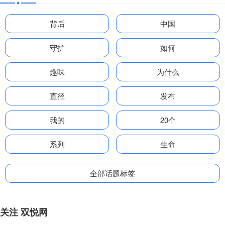
背后
中国
守护
如何
趣味
为什么
直径
发布
我的
20个
系列
生命
全部话题标签
关注 双悦网